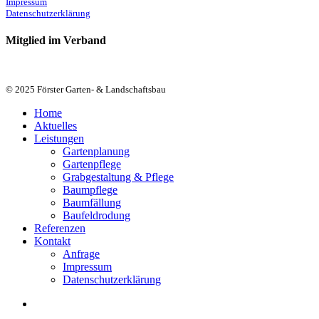
Impressum
Datenschutzerklärung
Mitglied im Verband
© 2025 Förster Garten- & Landschaftsbau
Close
Home
Menu
Aktuelles
Leistungen
Gartenplanung
Gartenpflege
Grabgestaltung & Pflege
Baumpflege
Baumfällung
Baufeldrodung
Referenzen
Kontakt
Anfrage
Impressum
Datenschutzerklärung