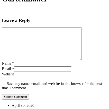
Leave a Reply
Name
*
Email
*
Website
Save my name, email, and website in this browser for the next
time I comment.
April 30, 2020