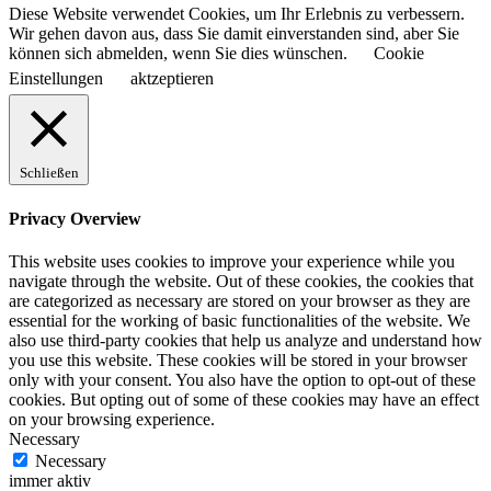
Diese Website verwendet Cookies, um Ihr Erlebnis zu verbessern.
Wir gehen davon aus, dass Sie damit einverstanden sind, aber Sie
können sich abmelden, wenn Sie dies wünschen.
Cookie
Einstellungen
aktzeptieren
Schließen
Privacy Overview
This website uses cookies to improve your experience while you
navigate through the website. Out of these cookies, the cookies that
are categorized as necessary are stored on your browser as they are
essential for the working of basic functionalities of the website. We
also use third-party cookies that help us analyze and understand how
you use this website. These cookies will be stored in your browser
only with your consent. You also have the option to opt-out of these
cookies. But opting out of some of these cookies may have an effect
on your browsing experience.
Necessary
Necessary
immer aktiv