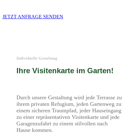
JETZT ANFRAGE SENDEN
Individuelle Gestaltung
Ihre Visitenkarte im Garten!
Durch unsere Gestaltung wird jede Terrasse zu
ihrem privaten Refugium, jeden Gartenweg zu
einem sicheren Traumpfad, jeder Hauseingang
zu einer repräsentativen Visitenkarte und jede
Garagenzufahrt zu einem stilvollen nach
Hause kommen.