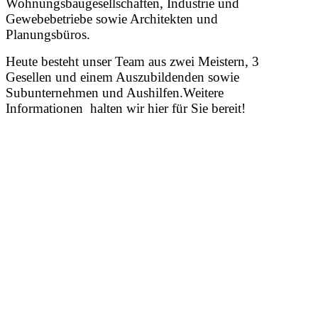
Wohnungsbaugesellschaften, Industrie und
Gewebebetriebe sowie Architekten und
Planungsbüros.
Heute besteht unser Team aus zwei Meistern, 3
Gesellen und einem Auszubildenden sowie
Subunternehmen und Aushilfen.Weitere
Informationen halten wir hier für Sie bereit!