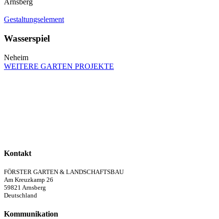
Arnsberg
Gestaltungselement
Wasserspiel
Neheim
WEITERE GARTEN PROJEKTE
Kontakt
FÖRSTER GARTEN & LANDSCHAFTSBAU
Am Kreuzkamp 26
59821 Arnsberg
Deutschland
Kommunikation