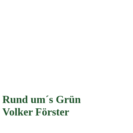
Rund um´s Grün
Volker Förster