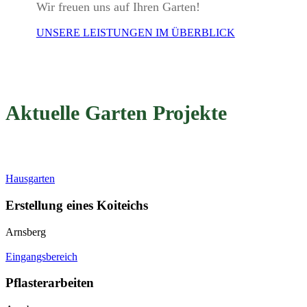
Wir freuen uns auf Ihren Garten!
UNSERE LEISTUNGEN IM ÜBERBLICK
Aktuelle Garten Projekte
Hausgarten
Erstellung eines Koiteichs
Arnsberg
Eingangsbereich
Pflasterarbeiten